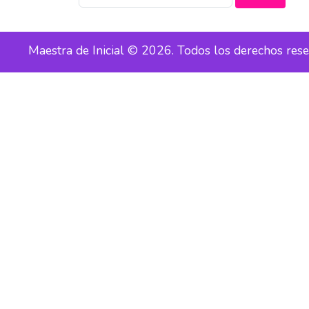
Maestra de Inicial © 2026. Todos los derechos res