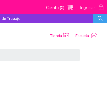
Carrito (0)
Ingresar
 de Trabajo
Tienda
Escuela