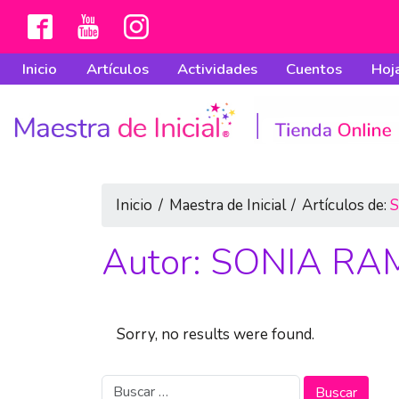
Inicio
Artículos
Actividades
Cuentos
Hoja
Inicio
/
Maestra de Inicial
/
Artículos de:
Autor:
SONIA RA
Sorry, no results were found.
Buscar: