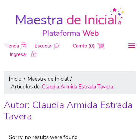
Tienda
Escuela
Carrito (0)
Ingresar
Inicio
/
Maestra de Inicial
/
Artículos de:
Claudia Armida Estrada Tavera
Autor:
Claudia Armida Estrada
Tavera
Sorry, no results were found.