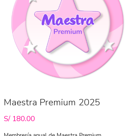
Maestra Premium 2025
S/
180.00
Membresía anual de Maestra Premium.