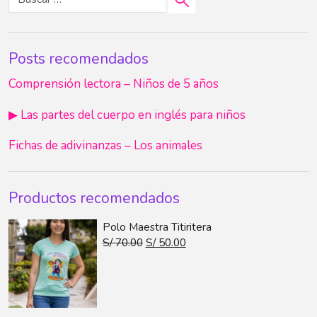
Posts recomendados
Comprensión lectora – Niños de 5 años
▶ Las partes del cuerpo en inglés para niños
Fichas de adivinanzas – Los animales
Productos recomendados
Polo Maestra Titiritera
S/
70.00
S/
50.00