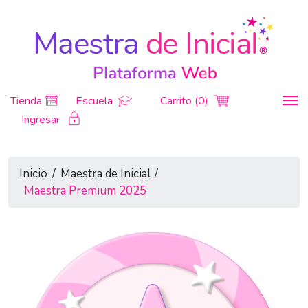
Tienda
Escuela
Carrito (0)
Ingresar
Inicio
/
Maestra de Inicial
/
Maestra Premium 2025