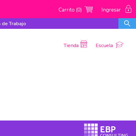
Carrito (0)
Ingresar
 de Trabajo
Tienda
Escuela