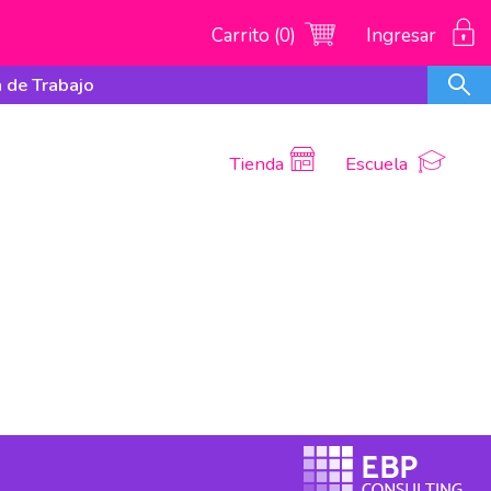
Carrito (0)
Ingresar
 de Trabajo
Tienda
Escuela