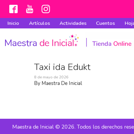
Inicio
Artículos
Actividades
Cuentos
Hoja
Taxi ida Edukt
8 de mayo de 2026
By
Maestra De Inicial
Maestra de Inicial © 2026. Todos los derechos res