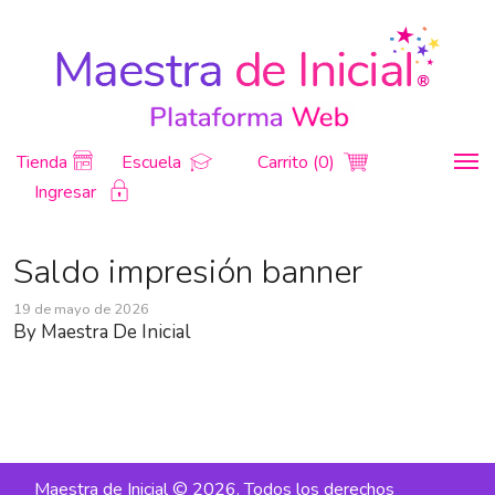
Tienda
Escuela
Carrito (0)
Ingresar
Saldo impresión banner
19 de mayo de 2026
By
Maestra De Inicial
Maestra de Inicial © 2026. Todos los derechos