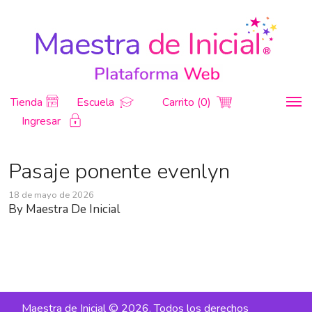
Tienda
Escuela
Carrito (0)
Ingresar
Pasaje ponente evenlyn
18 de mayo de 2026
By
Maestra De Inicial
Maestra de Inicial © 2026. Todos los derechos