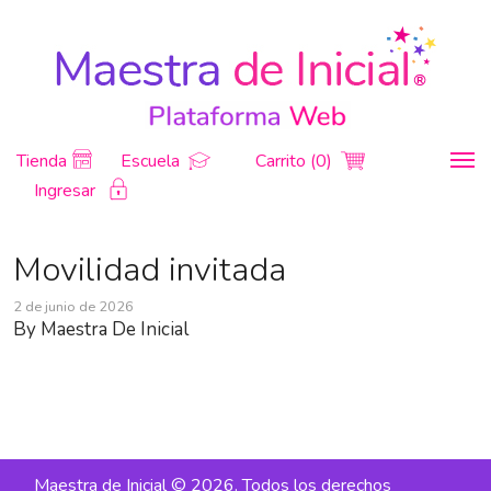
Tienda
Escuela
Carrito (0)
Ingresar
Movilidad invitada
2 de junio de 2026
By
Maestra De Inicial
Maestra de Inicial © 2026. Todos los derechos