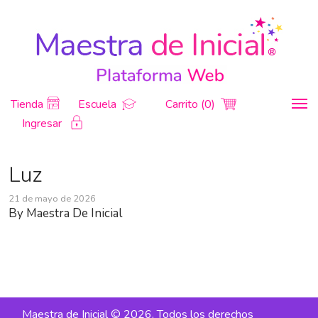
Tienda
Escuela
Carrito (0)
Ingresar
Luz
21 de mayo de 2026
By
Maestra De Inicial
Maestra de Inicial © 2026. Todos los derechos