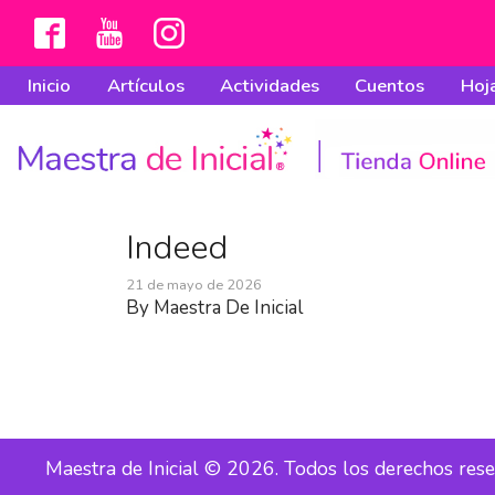
Inicio
Artículos
Actividades
Cuentos
Hoja
Indeed
21 de mayo de 2026
By
Maestra De Inicial
Maestra de Inicial © 2026. Todos los derechos res