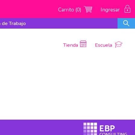
Carrito (0)
Ingresar
 de Trabajo
Tienda
Escuela