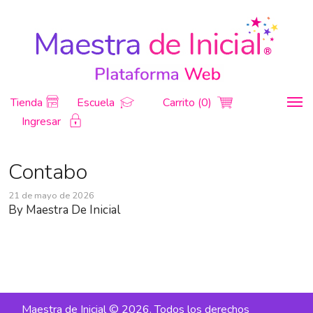
Tienda
Escuela
Carrito (0)
Ingresar
Contabo
21 de mayo de 2026
By
Maestra De Inicial
Maestra de Inicial © 2026. Todos los derechos